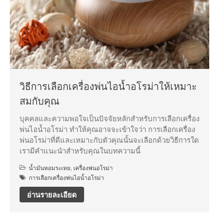
วิธีการเลือกเครื่องพ่นไอน้ำอโรม่าให้เหมาะ
สมกับคุณ
บุคคลและความพอใจเป็นปัจจัยหลักสำหรับการเลือกเครื่อง
พ่นไอน้ำอโรม่า ทำให้คุณอาจจะเข้าใจว่า การเลือกเครื่อง
พ่นอโรม่าที่ดีและเหมาะกับตัวคุณนั้นจะเลือกด้วยวิธีการใด
เรามีคำแนะนำสำหรับคุณในบทความนี้
น้ำมันหอมระเหย
,
เครื่องพ่นอโรม่า
การเลือกเครื่องพ่นไอน้ำอโรม่า
อ่านรายละเอียด