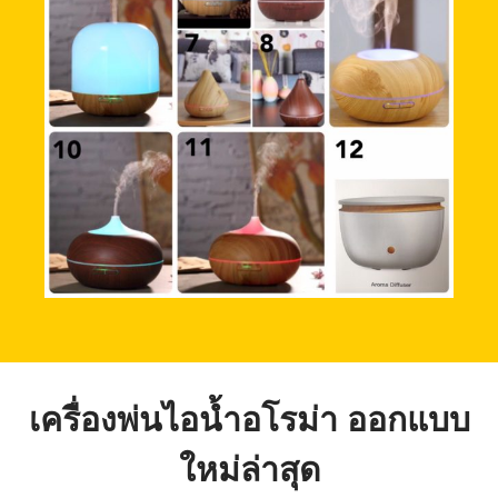
เครื่องพ่นไอน้ำอโรม่า ออกแบบ
ใหม่ล่าสุด