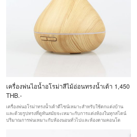
เครื่องพ่นไอน้ำอโรม่าสีไม้อ่อนทรงน้ำเต้า 1,450
THB.-
เครื่องพ่นอโรม่าทรงน้ำเต้าดีไซน์เหมาะสำหรับใช้ตกแต่งบ้าน
และด้วยรูปทรงที่ดูทันสมัยจะเหมาะกับการแต่งห้องในทุกสไตน์
ปริมาณการพ่นเหมาะกับห้องนอนทั่วไปและห้องตามคอนโด