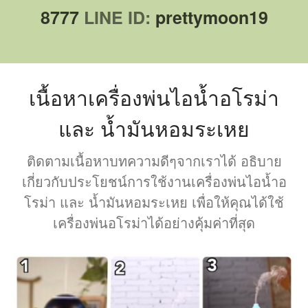
8777
LINE ID:
prettymoon19
เนื้อหาเครื่องพ่นไอน้ำอโรม่า
และ น้ำมันหอมระเหย
ติดตามเนื้อหาบทความดีๆจากเราได้ อธิบาย
เกี่ยวกับประโยชน์การใช้งานเครื่องพ่นไอน้ำอ
โรม่า และ น้ำมันหอมระเหย เพื่อให้คุณได้ใช้
เครื่องพ่นอโรม่าได้อย่างคุ้มค่าที่สุด