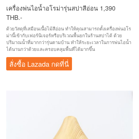
เครื่องพ่นไอน้ำอโรม่ารุ่นสปาสีอ่อน 1,390
THB.-
ด้วยวัสดุที่เสมือนเนื้อไม้สีอ่อน ทำให้คุณสามารถตั้งเครื่องพ่นอโร
ม่านี้เข้ากับเฟอร์นิเจอร์หรือบริเวณพื้นยกในร้านสปาได้ ด้วย
ปริมาณน้ำที่มากกว่ารุ่นตามบ้าน ทำให้ระยะเวลาในการพ่นไอน้ำ
ได้นานกว่าด้วยและครอบคลุมพื้นที่ได้มากขึ้น
สั่งซื้อ Lazada กดที่นี่