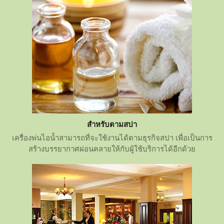
สำหรับตามสปา
เครื่องพ่นไอน้ำสามารถที่จะใช้งานได้ตามธุรกิจสปา เพื่อเป็นการ
สร้างบรรยากาศผ่อนคลายให้กับผู้ใช้บริการได้อีกด้วย