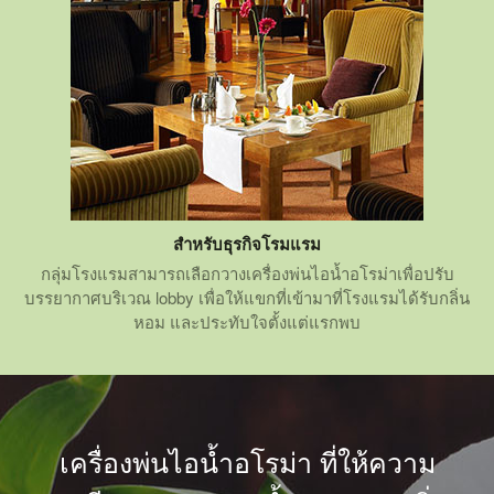
สำหรับธุรกิจโรมแรม
กลุ่มโรงแรมสามารถเลือกวางเครื่องพ่นไอน้ำอโรม่าเพื่อปรับ
บรรยากาศบริเวณ lobby เพื่อให้แขกที่เข้ามาที่โรงแรมได้รับกลิ่น
หอม และประทับใจตั้งแต่แรกพบ
เครื่องพ่นไอน้ำอโรม่า ที่ให้ความ