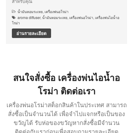
สำหรับคุณ
น้ำมันหอมระเหย
,
เครื่องพ่นอโรม่า
aroma diffuser
,
น้ำมันหอมระเหย
,
เครื่องพ่นอโรม่า
,
เครื่องพ่นไอน้ำอ
โรม่า
อ่านรายละเอียด
สนใจสั่งซื้อ เครื่องพ่นไอน้ำอ
โรม่า ติดต่อเรา
เครื่องพ่นอโรม่าสต็อกสินค้าในประเทศ สามารถ
สั่งซื้อเป็นจำนวนได้ เพื่อจำไปแจกหรือเป็นของ
ขวัญได้ รับห่อของขวัญหากสั่งซื้อมีจำนวน
ติดต่อกับเราก่อนเพื่อสอบถามรายละเอียด