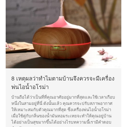
8 เหตุผลว่าทำไมตามบ้านจึงควรจะมีเครื่อง
พ่นไอน้ำอโรม่า
บ้านถือได้ว่าเป็นที่ที่คุณอาศัยอยู่มากที่สุดและใช้เวลาเกือบ
หนึ่งในสามอยู่ที่นี่ ดังนั้นแล้ว คุณควรจะปรับสภาพอากาศ
ให้เหมาะสมกับตัวคุณมากที่สุด ซึ่งเครื่องพ่นไอน้ำอโรม่า
เมื่อใช้คู่กับกลิ่นของน้ำมันหอมระเหยจะทำให้คุณอยู่บ้าน
ได้อย่างเป็นสุขมากขึ้นได้อย่างไรบทความนี้เรามีคำตอบ