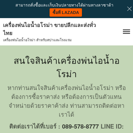
สามารถสั่งซื้อและเก็บเงินปลายทางได้ผ่านทางลาซาด้า
ซื้อที่ LAZADA
เครื่องพ่นไอน้ำอโรม่า ขายปลีกและส่งทั่ว
ไทย
เครื่องพ่นไอน้ำอโรม่า สำหรับสปาและโรงแรม
สนใจสินค้าเครื่องพ่นไอน้ำอ
โรม่า
หากท่านสนใจสินค้าเครื่องพ่นไอน้ำอโรม่า หรือ
ต้องการซื้อราคาส่ง หรือต้องการเป็นตัวแทน
จำหน่ายด้วยราคาค้าส่ง ท่านสามารถติดต่อหา
เราได้
หน้าแรก
ติดต่อเราได้ที่เบอร์ :
089-578-8777
LINE ID:
ติดต่อเรา