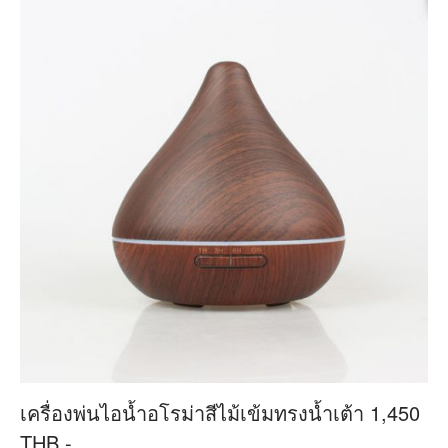
เครื่องพ่นไอน้ำอโรม่าสีไม้เข้มทรงน้ำเต้า 1,450
THB.-