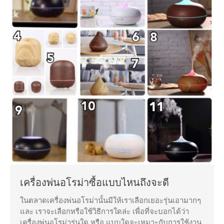
เครื่องพ่นอโรม่าซื้อแบบไหนถึงจะดี
ในตลาดเครื่องพ่นอโรม่านั้นมีให้เราเลือกเยอะรุ่นเอามากๆ
และ เราจะเลือกหรือใช้วิธีการใดล่ะ เพื่อที่จะบอกได้ว่า
เครื่องพ่นอโรม่ารุ่นใด หรือ แบบใดจะเหมาะกับการใช้งาน