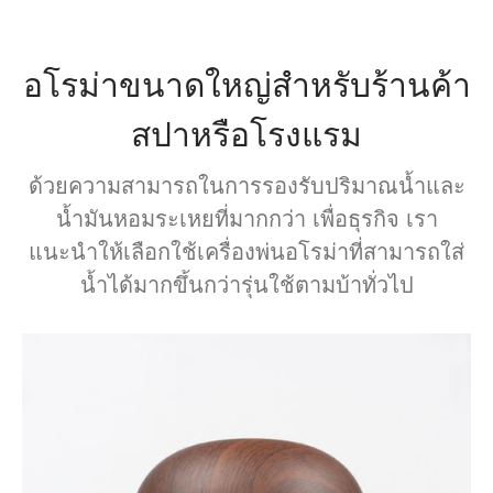
อโรม่าขนาดใหญ่สำหรับร้านค้า
สปาหรือโรงแรม
ด้วยความสามารถในการรองรับปริมาณน้ำและ
น้ำมันหอมระเหยที่มากกว่า เพื่อธุรกิจ เรา
แนะนำให้เลือกใช้เครื่องพ่นอโรม่าที่สามารถใส่
น้ำได้มากขึ้นกว่ารุ่นใช้ตามบ้าทั่วไป